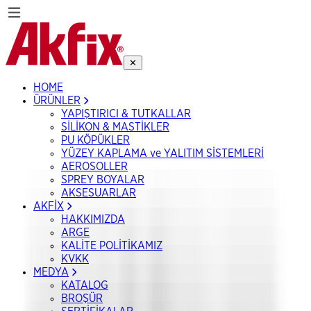
✕
HOME
ÜRÜNLER
YAPIŞTIRICI & TUTKALLAR
SİLİKON & MASTİKLER
PU KÖPÜKLER
YÜZEY KAPLAMA ve YALITIM SİSTEMLERİ
AEROSOLLER
SPREY BOYALAR
AKSESUARLAR
AKFİX
HAKKIMIZDA
ARGE
KALİTE POLİTİKAMIZ
KVKK
MEDYA
KATALOG
BROŞÜR